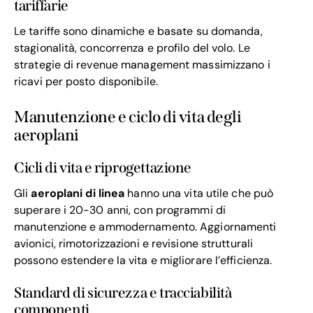
tariffarie
Le tariffe sono dinamiche e basate su domanda,
stagionalità, concorrenza e profilo del volo. Le
strategie di revenue management massimizzano i
ricavi per posto disponibile.
Manutenzione e ciclo di vita degli
aeroplani
Cicli di vita e riprogettazione
Gli
aeroplani di linea
hanno una vita utile che può
superare i 20-30 anni, con programmi di
manutenzione e ammodernamento. Aggiornamenti
avionici, rimotorizzazioni e revisione strutturali
possono estendere la vita e migliorare l’efficienza.
Standard di sicurezza e tracciabilità
componenti