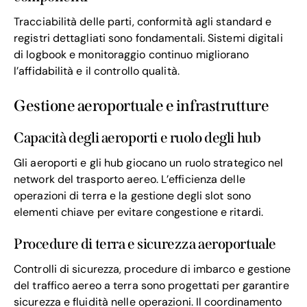
Tracciabilità delle parti, conformità agli standard e
registri dettagliati sono fondamentali. Sistemi digitali
di logbook e monitoraggio continuo migliorano
l’affidabilità e il controllo qualità.
Gestione aeroportuale e infrastrutture
Capacità degli aeroporti e ruolo degli hub
Gli aeroporti e gli hub giocano un ruolo strategico nel
network del trasporto aereo. L’efficienza delle
operazioni di terra e la gestione degli slot sono
elementi chiave per evitare congestione e ritardi.
Procedure di terra e sicurezza aeroportuale
Controlli di sicurezza, procedure di imbarco e gestione
del traffico aereo a terra sono progettati per garantire
sicurezza e fluidità nelle operazioni. Il coordinamento