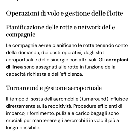
Operazioni di volo e gestione delle flotte
Pianificazione delle rotte e network delle
compagnie
Le compagnie aeree pianificano le rotte tenendo conto
della domanda, dei costi operativi, degli slot
aeroportuali e delle sinergie con altri voli. Gli
aeroplani
di linea
sono assegnati alle rotte in funzione della
capacità richiesta e dell’efficienza.
Turnaround e gestione aeroportuale
Il tempo di sosta dell’aeromobile (turnaround) influisce
direttamente sulla redditività. Procedure efficienti di
imbarco, rifornimento, pulizia e carico bagagli sono
cruciali per mantenere gli aeromobili in volo il più a
lungo possibile.