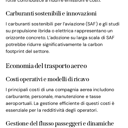
rotte contribuisce a ridurre emissioni e costi.
Carburanti sostenibili e innovazioni
I carburanti sostenibili per l’aviazione (SAF) e gli studi
su propulsione ibrida o elettrica rappresentano un
orizzonte concreto. L’adozione su larga scala di SAF
potrebbe ridurre significativamente la carbon
footprint del settore.
Economia del trasporto aereo
Costi operativi e modelli di ricavo
I principali costi di una compagnia aerea includono
carburante, personale, manutenzione e tasse
aeroportuali. La gestione efficiente di questi costi è
essenziale per la redditività degli operatori.
Gestione del flusso passeggeri e dinamiche