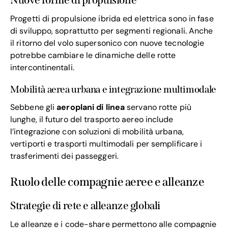
Nuove forme di propulsione
Progetti di propulsione ibrida ed elettrica sono in fase
di sviluppo, soprattutto per segmenti regionali. Anche
il ritorno del volo supersonico con nuove tecnologie
potrebbe cambiare le dinamiche delle rotte
intercontinentali.
Mobilità aerea urbana e integrazione multimodale
Sebbene gli
aeroplani di linea
servano rotte più
lunghe, il futuro del trasporto aereo include
l’integrazione con soluzioni di mobilità urbana,
vertiporti e trasporti multimodali per semplificare i
trasferimenti dei passeggeri.
Ruolo delle compagnie aeree e alleanze
Strategie di rete e alleanze globali
Le alleanze e i code-share permettono alle compagnie