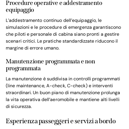
Procedure operative e addestramento
equipaggio
L’addestramento continuo dell’equipaggio, le
simulazioni e le procedure di emergenza garantiscono
che piloti e personale di cabina siano pronti a gestire
scenari critici. Le pratiche standardizzate riducono il
margine di errore umano.
Manutenzione programmata e non
programmata
La manutenzione è suddivisa in controlli programmati
(line maintenance, A-check, C-check) e interventi
straordinari. Un buon piano di manutenzione prolunga
la vita operativa dell’aeromobile e mantiene alti livelli
di sicurezza.
Esperienza passeggeri e servizi a bordo