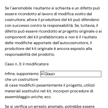
Se l'aeromobile risultante si schianta e un difetto può
essere ricondotto al lavoro di modifica svolto dal
costruttore, allora il produttore del kit può difendersi
con successo contro la responsabilità. Se, tuttavia, il
difetto può essere ricondotto al progetto originale o ai
componenti del kit prefabbricato e non è il risultato
delle modifiche apportate dall'autocostruttore, il
produttore del kit originale è ancora esposto alla
responsabilità del prodotto.
Caso n. 3: il modificatore
Infine, supponiamo
che un costruttore
di case modifichi pesantemente il progetto, utilizzi
materiali sostitutivi nel kit, incorpori procedure di
assemblaggio uniche, ecc.
Se si verifica un arresto anomalo, potrebbe essere