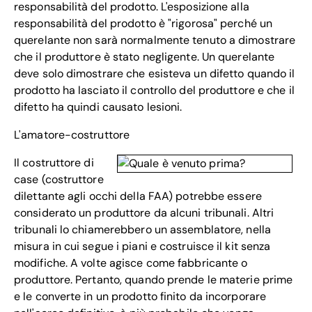
responsabilità del prodotto. L'esposizione alla
responsabilità del prodotto è "rigorosa" perché un
querelante non sarà normalmente tenuto a dimostrare
che il produttore è stato negligente. Un querelante
deve solo dimostrare che esisteva un difetto quando il
prodotto ha lasciato il controllo del produttore e che il
difetto ha quindi causato lesioni.
L'amatore-costruttore
Il costruttore di
case (costruttore
dilettante agli occhi della FAA) potrebbe essere
considerato un produttore da alcuni tribunali. Altri
tribunali lo chiamerebbero un assemblatore, nella
misura in cui segue i piani e costruisce il kit senza
modifiche. A volte agisce come fabbricante o
produttore. Pertanto, quando prende le materie prime
e le converte in un prodotto finito da incorporare