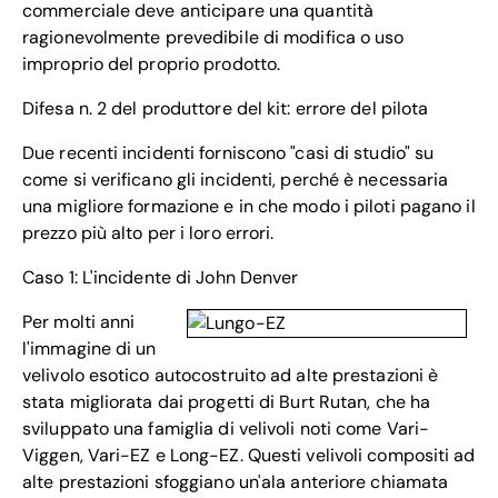
commerciale deve anticipare una quantità
ragionevolmente prevedibile di modifica o uso
improprio del proprio prodotto.
Difesa n. 2 del produttore del kit: errore del pilota
Due recenti incidenti forniscono "casi di studio" su
come si verificano gli incidenti, perché è necessaria
una migliore formazione e in che modo i piloti pagano il
prezzo più alto per i loro errori.
Caso 1: L'incidente di John Denver
Per molti anni
l'immagine di un
velivolo esotico autocostruito ad alte prestazioni è
stata migliorata dai progetti di Burt Rutan, che ha
sviluppato una famiglia di velivoli noti come Vari-
Viggen, Vari-EZ e Long-EZ. Questi velivoli compositi ad
alte prestazioni sfoggiano un'ala anteriore chiamata