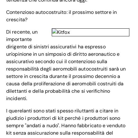
Contenzioso autocostruito: il prossimo settore in
crescita?
Di recente, un
importante
dirigente di sinistri assicurativi ha espresso
un'opinione in un simposio di diritto aeronautico e
assicurativo secondo cui il contenzioso sulla
responsabilità degli aeromobili autocostruiti sarà un
settore in crescita durante il prossimo decennio a
causa della proliferazione di aeromobili costruiti da
dilettanti e della probabilità che si verifichino
incidenti.
I querelanti sono stati spesso riluttanti a citare in
giudizio i produttori di kit perché i produttori sono
sempre "andati a nudo". Hanno fabbricato e venduto
kit senza assicurazione sulla responsabilità del