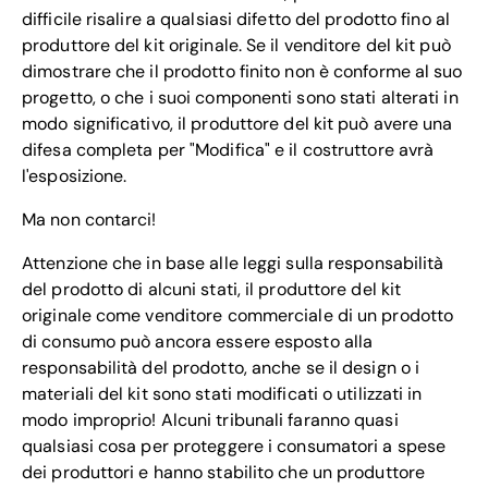
difficile risalire a qualsiasi difetto del prodotto fino al
produttore del kit originale. Se il venditore del kit può
dimostrare che il prodotto finito non è conforme al suo
progetto, o che i suoi componenti sono stati alterati in
modo significativo, il produttore del kit può avere una
difesa completa per "Modifica" e il costruttore avrà
l'esposizione.
Ma non contarci!
Attenzione che in base alle leggi sulla responsabilità
del prodotto di alcuni stati, il produttore del kit
originale come venditore commerciale di un prodotto
di consumo può ancora essere esposto alla
responsabilità del prodotto, anche se il design o i
materiali del kit sono stati modificati o utilizzati in
modo improprio! Alcuni tribunali faranno quasi
qualsiasi cosa per proteggere i consumatori a spese
dei produttori e hanno stabilito che un produttore