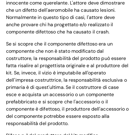
innocente come querelante. L'attore deve dimostrare
che un difetto dell'aeromobile ha causato lesioni.
Normalmente in questo tipo di casi, l'attore deve
anche provare chi ha progettato e/o realizzato il
componente difettoso che ha causato il crash.
Se si scopre che il componente difettoso era un
componente che non è stato modificato dal
costruttore, la responsabilità del prodotto può essere
fatta risalire al progettista originale e al produttore del
kit. Se, invece, il vizio è imputabile all'operato
dell'impresa costruttrice, la responsabilità esclusiva o
primaria è di quest'ultima. Se il costruttore di case
esce e acquista un accessorio o un componente
prefabbricato e si scopre che l'accessorio o il
componente è difettoso, il produttore dell'accessorio o
del componente potrebbe essere esposto alla
responsabilità del prodotto.