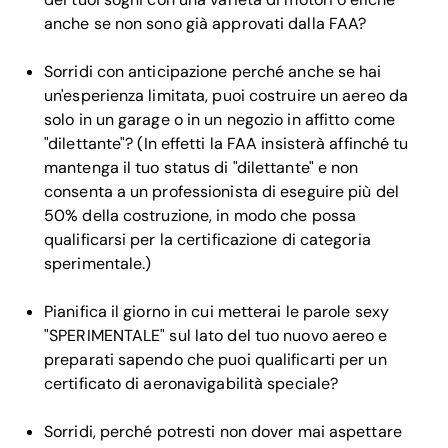
anche se non sono già approvati dalla FAA?
Sorridi con anticipazione perché anche se hai
un'esperienza limitata, puoi costruire un aereo da
solo in un garage o in un negozio in affitto come
"dilettante"? (In effetti la FAA insisterà affinché tu
mantenga il tuo status di "dilettante" e non
consenta a un professionista di eseguire più del
50% della costruzione, in modo che possa
qualificarsi per la certificazione di categoria
sperimentale.)
Pianifica il giorno in cui metterai le parole sexy
"SPERIMENTALE" sul lato del tuo nuovo aereo e
preparati sapendo che puoi qualificarti per un
certificato di aeronavigabilità speciale?
Sorridi, perché potresti non dover mai aspettare