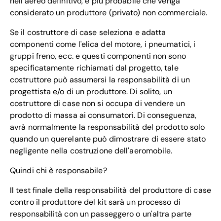
nell'aereo definitivo, è più probabile che venga
considerato un produttore (privato) non commerciale.
Se il costruttore di case seleziona e adatta
componenti come l'elica del motore, i pneumatici, i
gruppi freno, ecc. e questi componenti non sono
specificatamente richiamati dal progetto, tale
costruttore può assumersi la responsabilità di un
progettista e/o di un produttore. Di solito, un
costruttore di case non si occupa di vendere un
prodotto di massa ai consumatori. Di conseguenza,
avrà normalmente la responsabilità del prodotto solo
quando un querelante può dimostrare di essere stato
negligente nella costruzione dell'aeromobile.
Quindi chi è responsabile?
Il test finale della responsabilità del produttore di case
contro il produttore del kit sarà un processo di
responsabilità con un passeggero o un'altra parte