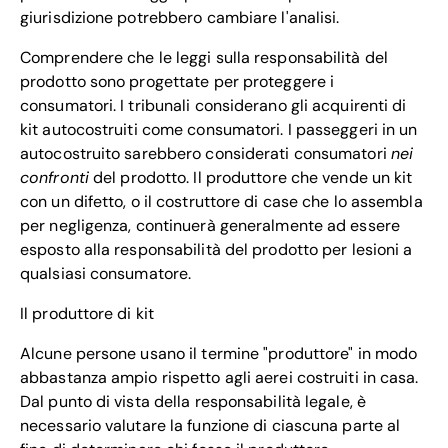
giurisdizione potrebbero cambiare l'analisi.
Comprendere che le leggi sulla responsabilità del
prodotto sono progettate per proteggere i
consumatori. I tribunali considerano gli acquirenti di
kit autocostruiti come consumatori. I passeggeri in un
autocostruito sarebbero considerati consumatori
nei
confronti
del prodotto. Il produttore che vende un kit
con un difetto, o il costruttore di case che lo assembla
per negligenza, continuerà generalmente ad essere
esposto alla responsabilità del prodotto per lesioni a
qualsiasi consumatore.
Il produttore di kit
Alcune persone usano il termine "produttore" in modo
abbastanza ampio rispetto agli aerei costruiti in casa.
Dal punto di vista della responsabilità legale, è
necessario valutare la funzione di ciascuna parte al