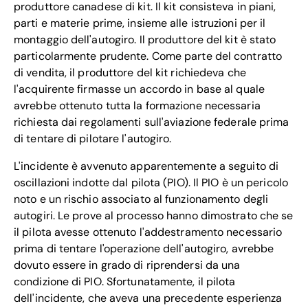
produttore canadese di kit. Il kit consisteva in piani,
parti e materie prime, insieme alle istruzioni per il
montaggio dell'autogiro. Il produttore del kit è stato
particolarmente prudente. Come parte del contratto
di vendita, il produttore del kit richiedeva che
l'acquirente firmasse un accordo in base al quale
avrebbe ottenuto tutta la formazione necessaria
richiesta dai regolamenti sull'aviazione federale prima
di tentare di pilotare l'autogiro.
L'incidente è avvenuto apparentemente a seguito di
oscillazioni indotte dal pilota (PIO). Il PIO è un pericolo
noto e un rischio associato al funzionamento degli
autogiri. Le prove al processo hanno dimostrato che se
il pilota avesse ottenuto l'addestramento necessario
prima di tentare l'operazione dell'autogiro, avrebbe
dovuto essere in grado di riprendersi da una
condizione di PIO. Sfortunatamente, il pilota
dell'incidente, che aveva una precedente esperienza