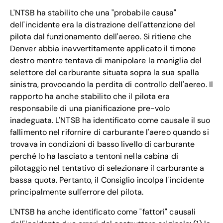
L'NTSB ha stabilito che una "probabile causa"
dell'incidente era la distrazione dell'attenzione del
pilota dal funzionamento dell'aereo. Si ritiene che
Denver abbia inavvertitamente applicato il timone
destro mentre tentava di manipolare la maniglia del
selettore del carburante situata sopra la sua spalla
sinistra, provocando la perdita di controllo dell'aereo. Il
rapporto ha anche stabilito che il pilota era
responsabile di una pianificazione pre-volo
inadeguata. L'NTSB ha identificato come causale il suo
fallimento nel rifornire di carburante l'aereo quando si
trovava in condizioni di basso livello di carburante
perché lo ha lasciato a tentoni nella cabina di
pilotaggio nel tentativo di selezionare il carburante a
bassa quota. Pertanto, il Consiglio incolpa l'incidente
principalmente sull'errore del pilota.
L'NTSB ha anche identificato come "fattori" causali