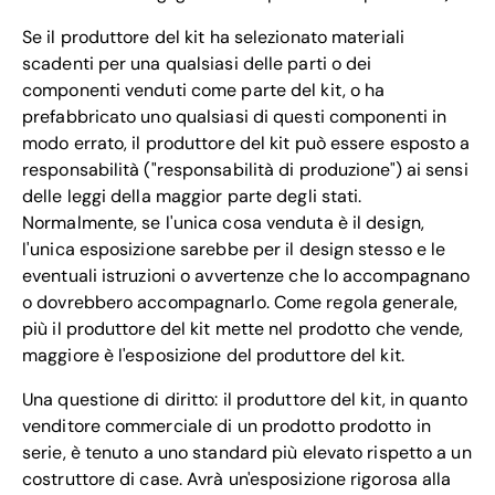
Se il produttore del kit ha selezionato materiali
scadenti per una qualsiasi delle parti o dei
componenti venduti come parte del kit, o ha
prefabbricato uno qualsiasi di questi componenti in
modo errato, il produttore del kit può essere esposto a
responsabilità ("responsabilità di produzione") ai sensi
delle leggi della maggior parte degli stati.
Normalmente, se l'unica cosa venduta è il design,
l'unica esposizione sarebbe per il design stesso e le
eventuali istruzioni o avvertenze che lo accompagnano
o dovrebbero accompagnarlo. Come regola generale,
più il produttore del kit mette nel prodotto che vende,
maggiore è l'esposizione del produttore del kit.
Una questione di diritto: il produttore del kit, in quanto
venditore commerciale di un prodotto prodotto in
serie, è tenuto a uno standard più elevato rispetto a un
costruttore di case. Avrà un'esposizione rigorosa alla