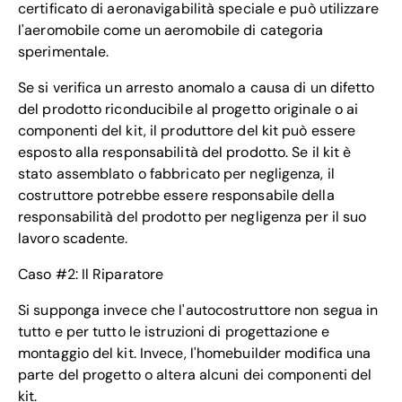
certificato di aeronavigabilità speciale e può utilizzare
l'aeromobile come un aeromobile di categoria
sperimentale.
Se si verifica un arresto anomalo a causa di un difetto
del prodotto riconducibile al progetto originale o ai
componenti del kit, il produttore del kit può essere
esposto alla responsabilità del prodotto. Se il kit è
stato assemblato o fabbricato per negligenza, il
costruttore potrebbe essere responsabile della
responsabilità del prodotto per negligenza per il suo
lavoro scadente.
Caso #2: Il Riparatore
Si supponga invece che l'autocostruttore non segua in
tutto e per tutto le istruzioni di progettazione e
montaggio del kit. Invece, l'homebuilder modifica una
parte del progetto o altera alcuni dei componenti del
kit.