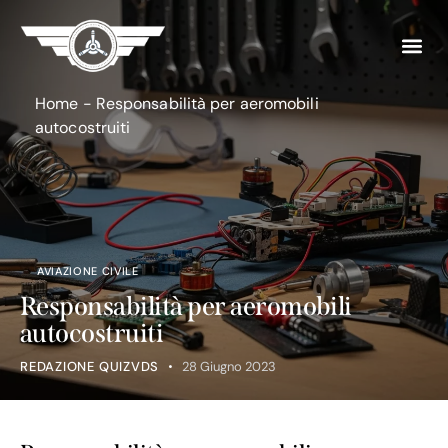
Home
-
Responsabilità per aeromobili
autocostruiti
AVIAZIONE CIVILE
Responsabilità per aeromobili
autocostruiti
REDAZIONE QUIZVDS
28 Giugno 2023