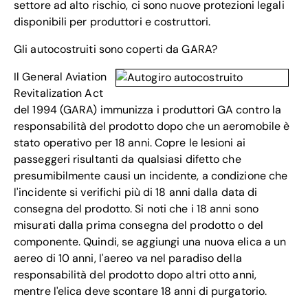
settore ad alto rischio, ci sono nuove protezioni legali
disponibili per produttori e costruttori.
Gli autocostruiti sono coperti da GARA?
Il General Aviation
Revitalization Act
del 1994 (GARA) immunizza i produttori GA contro la
responsabilità del prodotto dopo che un aeromobile è
stato operativo per 18 anni. Copre le lesioni ai
passeggeri risultanti da qualsiasi difetto che
presumibilmente causi un incidente, a condizione che
l'incidente si verifichi più di 18 anni dalla data di
consegna del prodotto. Si noti che i 18 anni sono
misurati dalla prima consegna del prodotto o del
componente. Quindi, se aggiungi una nuova elica a un
aereo di 10 anni, l'aereo va nel paradiso della
responsabilità del prodotto dopo altri otto anni,
mentre l'elica deve scontare 18 anni di purgatorio.