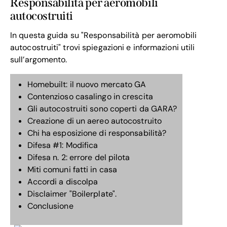
Responsabilità per aeromobili
autocostruiti
In questa guida su "Responsabilità per aeromobili
autocostruiti" trovi spiegazioni e informazioni utili
sull’argomento.
Homebuilt: il nuovo mercato GA
Contenzioso casalingo in crescita
Gli autocostruiti sono coperti da GARA?
Creazione di un aereo autocostruito
Chi ha esposizione di responsabilità?
Difesa #1: Modifica
Difesa n. 2: errore del pilota
Miti comuni fatti in casa
Accordi a discolpa
Disclaimer "Boilerplate".
Conclusione