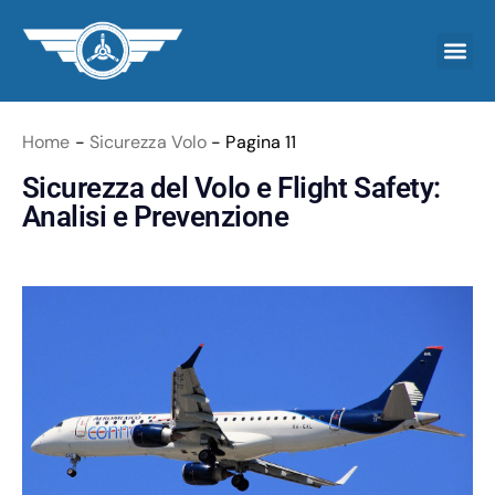
Home
-
Sicurezza Volo
-
Pagina 11
Sicurezza del Volo e Flight Safety:
Analisi e Prevenzione