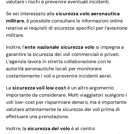
valutare i rischi e prevenire eventuali incidenti.
Se sei interessato alla
sicurezza volo aeronautica
militare
, è possibile consultare le informazioni online
relative ai requisiti di sicurezza specifici per l’aviazione
militare.
Inoltre, l’
ente nazionale sicurezza volo
si impegna a
garantire la sicurezza dei voli commerciali e privati.
L’agenzia lavora in stretta collaborazione con le
autorità aeronautiche locali per monitorare
costantemente i voli e prevenire incidenti aerei.
La
sicurezza voli low cost
è un altro argomento
importante da considerare. Molti viaggiatori scelgono i
voli low-cost per risparmiare denaro, ma è importante
valutare attentamente la sicurezza dei voli prima di
effettuare una prenotazione.
Inoltre, la
sicurezza del volo
è al centro