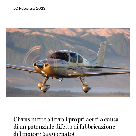
20 Febbraio 2023
SICUREZZA VOLO
Cirrus mette a terra i propri aerei a causa
di un potenziale difetto di fabbricazione
del motore (aggiornato)