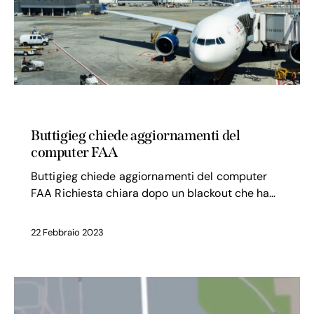
SICUREZZA VOLO
Buttigieg chiede aggiornamenti del
computer FAA
Buttigieg chiede aggiornamenti del computer
FAA Richiesta chiara dopo un blackout che ha…
22 Febbraio 2023