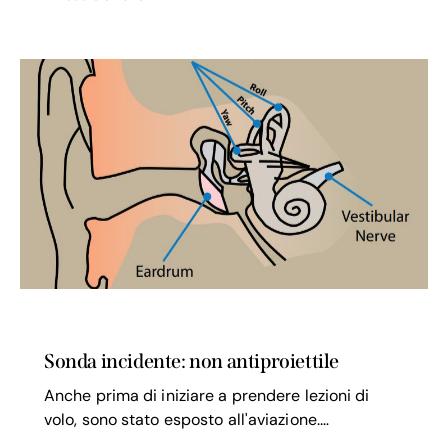
SICUREZZA VOLO
Sonda incidente: non antiproiettile
Anche prima di iniziare a prendere lezioni di
volo, sono stato esposto all'aviazione.…