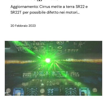
Aggiornamento: Cirrus mette a terra SR22 e
SR22T per possibile difetto nei motori…
20 Febbraio 2023
SICUREZZA VOLO