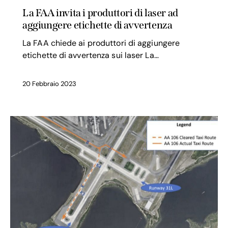
La FAA invita i produttori di laser ad
aggiungere etichette di avvertenza
La FAA chiede ai produttori di aggiungere
etichette di avvertenza sui laser La…
20 Febbraio 2023