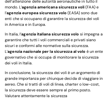
dell’attenzione delle autorità aeronautiche in tutto il
mondo. L’
agenzia americana sicurezza voli
(FAA) e
l’
agenzia europea sicurezza volo
(EASA) sono due
enti che si occupano di garantire la sicurezza dei voli
in America e in Europa.
In Italia, l’
agenzia italiana sicurezza volo
si impegna a
garantire che tutti i voli commerciali e privati siano
sicuri e conformi alle normative sulla sicurezza.
L’
agenzia nazionale per la sicurezza al volo
è un ente
governativo che si occupa di monitorare la sicurezza
dei voli in Italia.
In conclusione, la sicurezza dei voli è un argomento di
grande importanza per chiunque decida di viaggiare in
aereo. Che si tratti di voli di linea, charter o low-cost,
la sicurezza deve essere sempre al primo posto.
Valutare attentamente la sicurezza