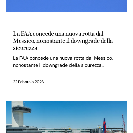
SICUREZZA VOLO
La FAA concede una nuova rotta dal
Messico, nonostante il downgrade della
sicurezza
La FAA concede una nuova rotta dal Messico,
nonostante il downgrade della sicurezza…
22 Febbraio 2023