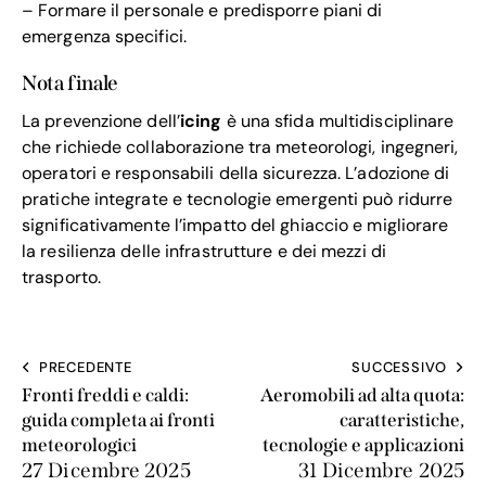
– Formare il personale e predisporre piani di
emergenza specifici.
Nota finale
La prevenzione dell’
icing
è una sfida multidisciplinare
che richiede collaborazione tra meteorologi, ingegneri,
operatori e responsabili della sicurezza. L’adozione di
pratiche integrate e tecnologie emergenti può ridurre
significativamente l’impatto del ghiaccio e migliorare
la resilienza delle infrastrutture e dei mezzi di
trasporto.
PRECEDENTE
SUCCESSIVO
Fronti freddi e caldi:
Aeromobili ad alta quota:
guida completa ai fronti
caratteristiche,
meteorologici
tecnologie e applicazioni
27 Dicembre 2025
31 Dicembre 2025