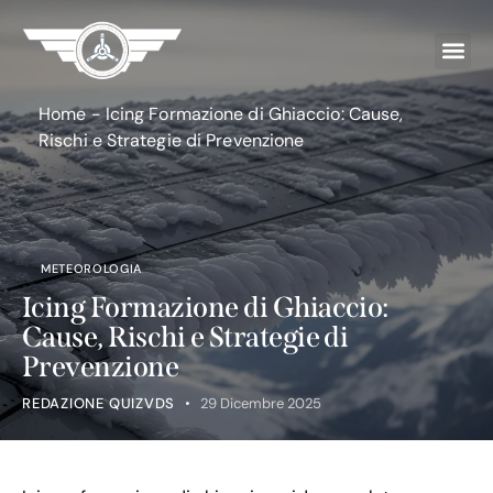
Home
-
Icing Formazione di Ghiaccio: Cause,
Rischi e Strategie di Prevenzione
METEOROLOGIA
Icing Formazione di Ghiaccio:
Cause, Rischi e Strategie di
Prevenzione
REDAZIONE QUIZVDS
29 Dicembre 2025