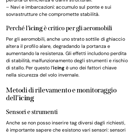
– Navi e imbarcazioni: accumulo sul ponte e sui
sovrastrutture che compromette stabilità.
Perché l’
icing
è critico per gli aeromobili
Per gli aeromobili, anche uno strato sottile di ghiaccio
altera il profilo alare, degradando la portanza e
aumentando la resistenza. Gli effetti includono perdita
di stabilità, malfunzionamento degli strumenti e rischio
di stallo. Per questo l’
icing
è uno dei fattori chiave
nella sicurezza del volo invernale.
Metodi di rilevamento e monitoraggio
dell’
icing
Sensori e strumenti
Anche se non posso inserire tag diversi dagli richiesti,
è importante sapere che esistono vari sensori: sensori