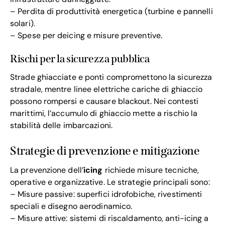
– Perdita di produttività energetica (turbine e pannelli
solari).
– Spese per deicing e misure preventive.
Rischi per la sicurezza pubblica
Strade ghiacciate e ponti compromettono la sicurezza
stradale, mentre linee elettriche cariche di ghiaccio
possono rompersi e causare blackout. Nei contesti
marittimi, l’accumulo di ghiaccio mette a rischio la
stabilità delle imbarcazioni.
Strategie di prevenzione e mitigazione
La prevenzione dell’
icing
richiede misure tecniche,
operative e organizzative. Le strategie principali sono:
– Misure passive: superfici idrofobiche, rivestimenti
speciali e disegno aerodinamico.
– Misure attive: sistemi di riscaldamento, anti-icing a