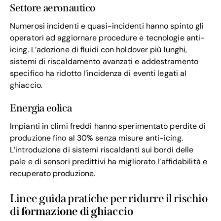
Settore aeronautico
Numerosi incidenti e quasi-incidenti hanno spinto gli
operatori ad aggiornare procedure e tecnologie anti-
icing. L’adozione di fluidi con holdover più lunghi,
sistemi di riscaldamento avanzati e addestramento
specifico ha ridotto l’incidenza di eventi legati al
ghiaccio.
Energia eolica
Impianti in climi freddi hanno sperimentato perdite di
produzione fino al 30% senza misure anti-icing.
L’introduzione di sistemi riscaldanti sui bordi delle
pale e di sensori predittivi ha migliorato l’affidabilità e
recuperato produzione.
Linee guida pratiche per ridurre il rischio
di
formazione di ghiaccio