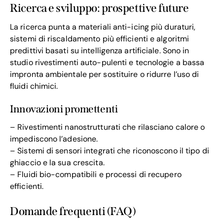
Ricerca e sviluppo: prospettive future
La ricerca punta a materiali anti-icing più duraturi,
sistemi di riscaldamento più efficienti e algoritmi
predittivi basati su intelligenza artificiale. Sono in
studio rivestimenti auto-pulenti e tecnologie a bassa
impronta ambientale per sostituire o ridurre l’uso di
fluidi chimici.
Innovazioni promettenti
– Rivestimenti nanostrutturati che rilasciano calore o
impediscono l’adesione.
– Sistemi di sensori integrati che riconoscono il tipo di
ghiaccio e la sua crescita.
– Fluidi bio-compatibili e processi di recupero
efficienti.
Domande frequenti (FAQ)