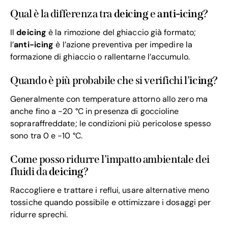
Qual è la differenza tra
deicing
e
anti-icing
?
Il
deicing
è la rimozione del ghiaccio già formato;
l’
anti-icing
è l’azione preventiva per impedire la
formazione di ghiaccio o rallentarne l’accumulo.
Quando è più probabile che si verifichi l’
icing
?
Generalmente con temperature attorno allo zero ma
anche fino a -20 °C in presenza di goccioline
sopraraffreddate; le condizioni più pericolose spesso
sono tra 0 e -10 °C.
Come posso ridurre l’impatto ambientale dei
fluidi da
deicing
?
Raccogliere e trattare i reflui, usare alternative meno
tossiche quando possibile e ottimizzare i dosaggi per
ridurre sprechi.