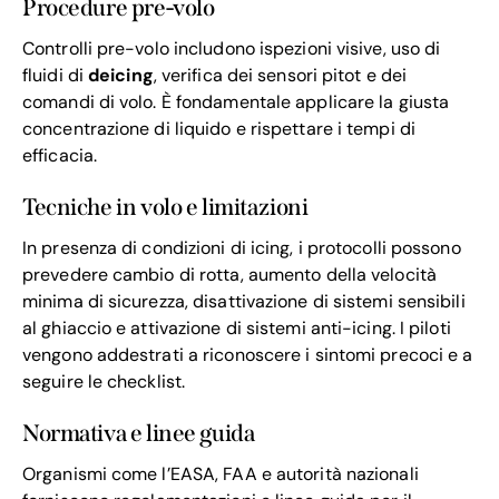
Procedure pre-volo
Controlli pre-volo includono ispezioni visive, uso di
fluidi di
deicing
, verifica dei sensori pitot e dei
comandi di volo. È fondamentale applicare la giusta
concentrazione di liquido e rispettare i tempi di
efficacia.
Tecniche in volo e limitazioni
In presenza di condizioni di icing, i protocolli possono
prevedere cambio di rotta, aumento della velocità
minima di sicurezza, disattivazione di sistemi sensibili
al ghiaccio e attivazione di sistemi anti-icing. I piloti
vengono addestrati a riconoscere i sintomi precoci e a
seguire le checklist.
Normativa e linee guida
Organismi come l’EASA, FAA e autorità nazionali