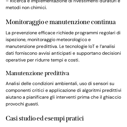
– Ricerca e implementazione di rivestimenti duraturi e
metodi non chimici.
Monitoraggio e manutenzione continua
La prevenzione efficace richiede programmi regolari di
ispezione, monitoraggio meteorologico e
manutenzione predittiva. Le tecnologie IoT e l’analisi
dati forniscono avvisi anticipati e supportano decisioni
operative per ridurre tempi e costi.
Manutenzione predittiva
Analisi delle condizioni ambientali, uso di sensori su
componenti critici e applicazione di algoritmi predittivi
aiutano a pianificare gli interventi prima che il ghiaccio
provochi guasti.
Casi studio ed esempi pratici