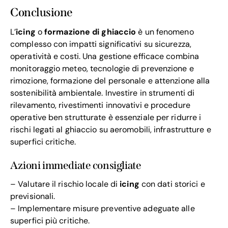
Conclusione
L’
icing
o
formazione di ghiaccio
è un fenomeno
complesso con impatti significativi su sicurezza,
operatività e costi. Una gestione efficace combina
monitoraggio meteo, tecnologie di prevenzione e
rimozione, formazione del personale e attenzione alla
sostenibilità ambientale. Investire in strumenti di
rilevamento, rivestimenti innovativi e procedure
operative ben strutturate è essenziale per ridurre i
rischi legati al ghiaccio su aeromobili, infrastrutture e
superfici critiche.
Azioni immediate consigliate
– Valutare il rischio locale di
icing
con dati storici e
previsionali.
– Implementare misure preventive adeguate alle
superfici più critiche.