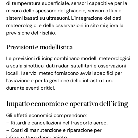
di temperatura superficiale, sensori capacitive per la
misura dello spessore del ghiaccio, sensori ottici e
sistemi basati su ultrasuoni. L’integrazione dei dati
meteorologici e delle osservazioni in sito migliora la
previsione del rischio.
Previsioni e modellistica
Le previsioni di icing combinano modelli meteorologici
a scala sinottica, dati radar, satellitari e osservazioni
locali. I servizi meteo forniscono avvisi specifici per
l’aviazione e per la gestione delle infrastrutture
durante eventi critici.
Impatto economico e operativo dell’
icing
Gli effetti economici comprendono:
– Ritardi e cancellazioni nel trasporto aereo.
– Costi di manutenzione e riparazione per
infrastrutture danneggiate.