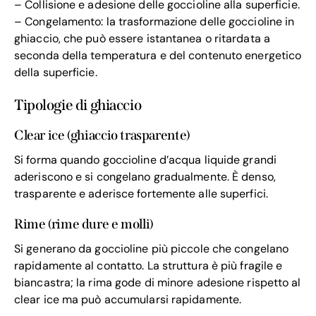
– Collisione e adesione delle goccioline alla superficie.
– Congelamento: la trasformazione delle goccioline in
ghiaccio, che può essere istantanea o ritardata a
seconda della temperatura e del contenuto energetico
della superficie.
Tipologie di ghiaccio
Clear ice (ghiaccio trasparente)
Si forma quando goccioline d’acqua liquide grandi
aderiscono e si congelano gradualmente. È denso,
trasparente e aderisce fortemente alle superfici.
Rime (rime dure e molli)
Si generano da goccioline più piccole che congelano
rapidamente al contatto. La struttura è più fragile e
biancastra; la rima gode di minore adesione rispetto al
clear ice ma può accumularsi rapidamente.