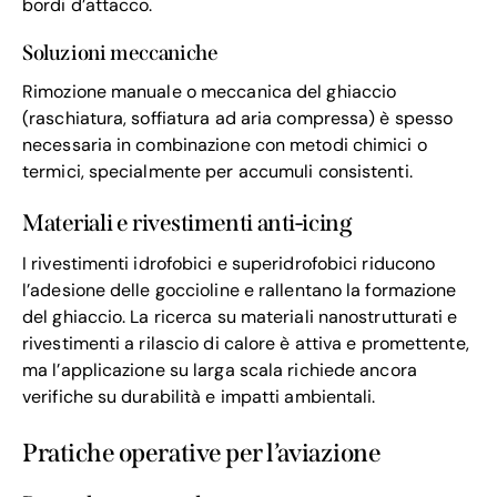
bordi d’attacco.
Soluzioni meccaniche
Rimozione manuale o meccanica del ghiaccio
(raschiatura, soffiatura ad aria compressa) è spesso
necessaria in combinazione con metodi chimici o
termici, specialmente per accumuli consistenti.
Materiali e rivestimenti anti-icing
I rivestimenti idrofobici e superidrofobici riducono
l’adesione delle goccioline e rallentano la formazione
del ghiaccio. La ricerca su materiali nanostrutturati e
rivestimenti a rilascio di calore è attiva e promettente,
ma l’applicazione su larga scala richiede ancora
verifiche su durabilità e impatti ambientali.
Pratiche operative per l’aviazione