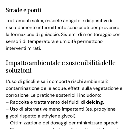
Strade e ponti
Trattamenti salini, miscele antigelo e dispositivi di
riscaldamento intermittente sono usati per prevenire
la formazione di ghiaccio. Sistemi di monitoraggio con
sensori di temperatura e umidità permettono
interventi mirati.
Impatto ambientale e sostenibilità delle
soluzioni
L’uso di glicoli e sali comporta rischi ambientali:
contaminazione delle acque, effetti sulla vegetazione e
corrosione. Le pratiche sostenibili includono:
– Raccolta e trattamento dei fluidi di
deicing
.
– Uso di alternative meno impattanti (es. propylene
glycol rispetto a ethylene glycol).
– Ottimizzazione dei dosaggi per minimizzare sprechi.