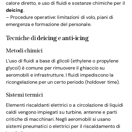
calore diretto, e uso di fluidi e sostanze chimiche per il
deicing
.
– Procedure operative: limitazioni di volo, piani di
emergenza e formazione del personale.
Tecniche di
deicing
e
anti-icing
Metodi chimici
L’uso di fluidi a base di glicoli (ethylene o propylene
glycol) è comune per rimuovere il ghiaccio su
aeromobili e infrastrutture. I fluidi impediscono la
ricongelazione per un certo periodo (holdover time).
Sistemi termici
Elementi riscaldanti elettrici o a circolazione di liquidi
caldi vengono impiegati su turbine, antenne e parti
critiche di macchinari. Negli aeromobili si usano
sistemi pneumatici o elettrici per il riscaldamento di