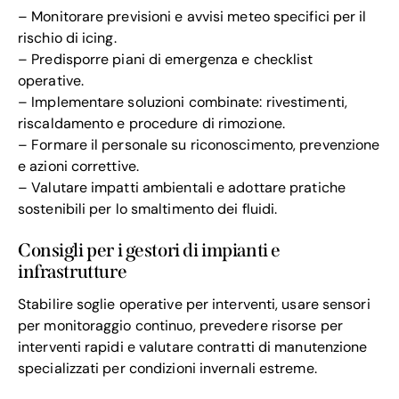
– Monitorare previsioni e avvisi meteo specifici per il
rischio di icing.
– Predisporre piani di emergenza e checklist
operative.
– Implementare soluzioni combinate: rivestimenti,
riscaldamento e procedure di rimozione.
– Formare il personale su riconoscimento, prevenzione
e azioni correttive.
– Valutare impatti ambientali e adottare pratiche
sostenibili per lo smaltimento dei fluidi.
Consigli per i gestori di impianti e
infrastrutture
Stabilire soglie operative per interventi, usare sensori
per monitoraggio continuo, prevedere risorse per
interventi rapidi e valutare contratti di manutenzione
specializzati per condizioni invernali estreme.