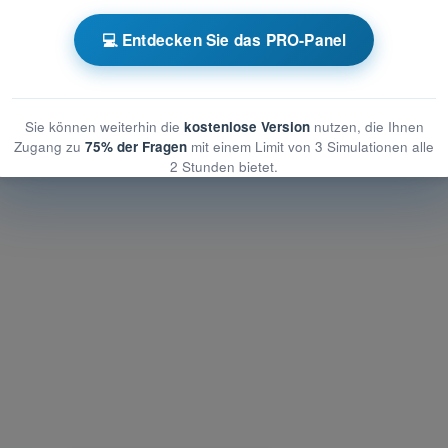
iner - Kommunikation
💻 Entdecken Sie das PRO-Panel
Kommunikation
 Kommunikation
Sie können weiterhin die
kostenlose Version
nutzen, die Ihnen
Zugang zu
75% der Fragen
mit einem Limit von 3 Simulationen alle
2 Stunden bietet.