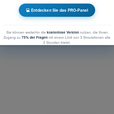
 der menschlichen Leistungsfähigkeit
💻 Entdecken Sie das PRO-Panel
nschlichen Leistungsfähigkeit
enschlichen Leistungsfähigkeit
Sie können weiterhin die
kostenlose Version
nutzen, die Ihnen
Zugang zu
75% der Fragen
mit einem Limit von 3 Simulationen alle
2 Stunden bietet.