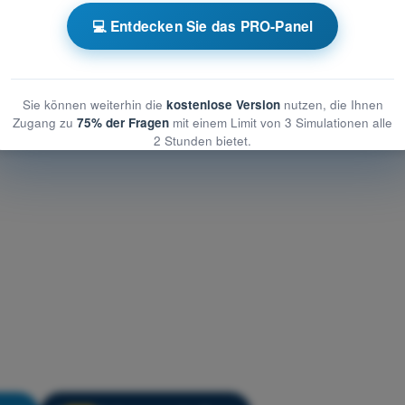
Meteorologie
💻 Entdecken Sie das PRO-Panel
logie
ologie
Sie können weiterhin die
kostenlose Version
nutzen, die Ihnen
Zugang zu
75% der Fragen
mit einem Limit von 3 Simulationen alle
2 Stunden bietet.