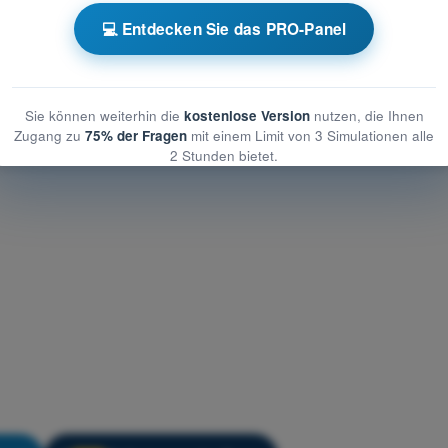
Meteorologie
💻 Entdecken Sie das PRO-Panel
logie
ologie
Sie können weiterhin die
kostenlose Version
nutzen, die Ihnen
Zugang zu
75% der Fragen
mit einem Limit von 3 Simulationen alle
2 Stunden bietet.