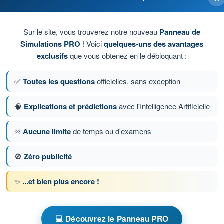
Sur le site, vous trouverez notre nouveau
Panneau de
Simulations PRO
! Voici
quelques-uns des avantages
exclusifs
que vous obtenez en le débloquant :
✅
Toutes les questions
officielles, sans exception
🧠
Explications et prédictions
avec l'Intelligence Artificielle
♾️
Aucune limite
de temps ou d'examens
ion 122 sur 137
Question suivante
🚫
Zéro publicité
✨
...et bien plus encore !
 chronométrés QCM Drone STS - Examen CATS
QCM d'Entraînement QCM Drone STS - Météorologie
💻 Découvrez le Panneau PRO