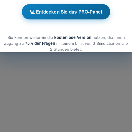
raumbeschränkungen
💻 Entdecken Sie das PRO-Panel
chränkungen
schränkungen
Sie können weiterhin die
kostenlose Version
nutzen, die Ihnen
Zugang zu
75% der Fragen
mit einem Limit von 3 Simulationen alle
2 Stunden bietet.