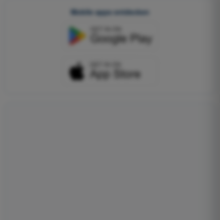
Mobile apps entdecken