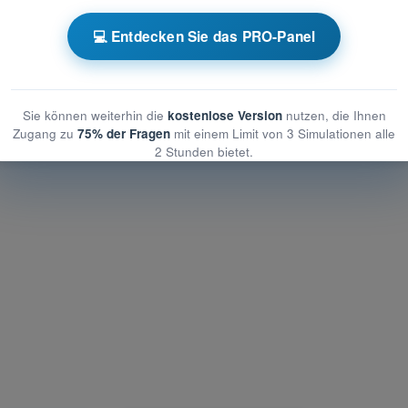
schliches Leistungsvermögen
💻 Entdecken Sie das PRO-Panel
es Leistungsvermögen
hes Leistungsvermögen
Sie können weiterhin die
kostenlose Version
nutzen, die Ihnen
Zugang zu
75% der Fragen
mit einem Limit von 3 Simulationen alle
2 Stunden bietet.