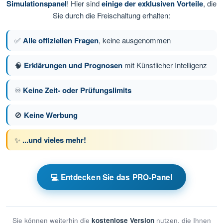
Simulationspanel
! Hier sind
einige der exklusiven Vorteile
, die
Sie durch die Freischaltung erhalten:
✅
Alle offiziellen Fragen
, keine ausgenommen
geplanter Fahrt passen.
🧠
Erklärungen und Prognosen
mit Künstlicher Intelligenz
♾️
Keine Zeit- oder Prüfungslimits
sballonen im Flug offen oder locker verschlossen?
🚫
Keine Werbung
bei Bedarf entweichen kann.
✨
...und vieles mehr!
💻 Entdecken Sie das PRO-Panel
Sie können weiterhin die
kostenlose Version
nutzen, die Ihnen