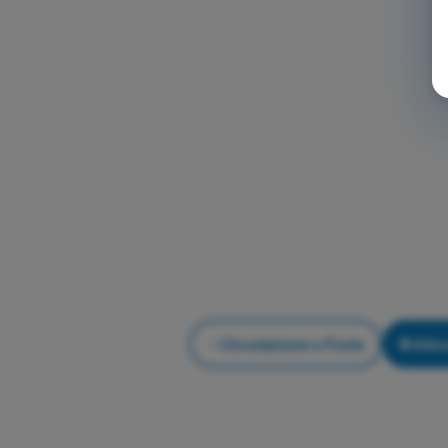
Circolazione e Fonia
Alle