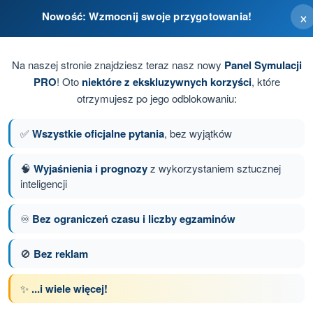
×
hboard
? Wypróbuj
darmową wersję demo
i zobacz, jak
symulacje
Nowość: Wzmocnij swoje przygotowania!
pieszyć Twoją naukę. Wypełnij formularz poniżej i zacznij już dziś.
Na naszej stronie znajdziesz teraz nasz nowy
Panel Symulacji
PRO
! Oto
niektóre z ekskluzywnych korzyści
, które
otrzymujesz po jego odblokowaniu:
ację
✅
Wszystkie oficjalne pytania
, bez wyjątków
ny panel quizów dla szkół lotniczych i aeroklubów.
🧠
Wyjaśnienia i prognozy
z wykorzystaniem sztucznej
inteligencji
♾️
Bez ograniczeń czasu i liczby egzaminów
WYBRALI QUIZVDS
🚫
Bez reklam
✨
...i wiele więcej!