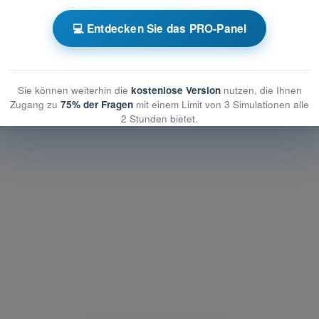
emeine Luftfahrzeugkunde
💻 Entdecken Sie das PRO-Panel
Luftfahrzeugkunde
 Luftfahrzeugkunde
Sie können weiterhin die
kostenlose Version
nutzen, die Ihnen
Zugang zu
75% der Fragen
mit einem Limit von 3 Simulationen alle
2 Stunden bietet.