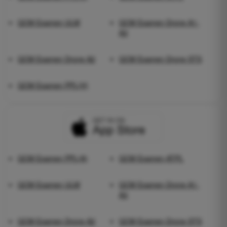
QCM Examen ULM
QCM Examen Drone A1-
A3
QCM Examen Drone A2
QCM Examen Drone STS
QCM Examen PPL(H)
QCM Examen PPL(A)
QCM Examen ATPL
QCM Examen ULM
QCM Examen Drone A1-
A3
QCM Examen Drone A2
QCM Examen Drone STS