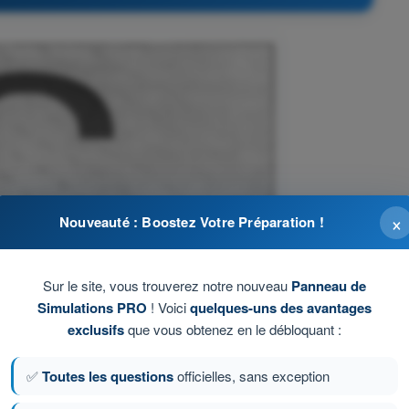
×
Nouveauté : Boostez Votre Préparation !
Sur le site, vous trouverez notre nouveau
Panneau de
Simulations PRO
! Voici
quelques-uns des avantages
exclusifs
que vous obtenez en le débloquant :
✅
Toutes les questions
officielles, sans exception