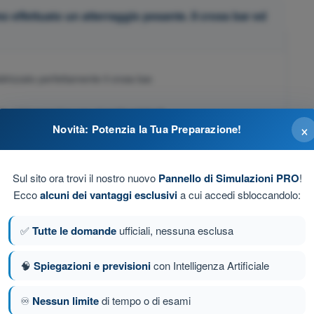
drizzato perfettamente il cross bar.
e ed il cross bar con ricambi originali.
×
Novità: Potenzia la Tua Preparazione!
 montante e cross bar.
Sul sito ora trovi il nostro nuovo
Pannello di Simulazioni PRO
!
Ecco
alcuni dei vantaggi esclusivi
a cui accedi sbloccandolo:
’imbrago con moschettoni. Avremo cura di:
✅
Tutte le domande
ufficiali, nessuna esclusa
 di ghiera a vite o a scatto.
🧠
Spiegazioni e previsioni
con Intelligenza Artificiale
te.
♾️
Nessun limite
di tempo o di esami