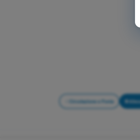
Circolazione e Fonia
Alle