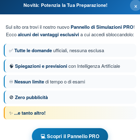
×
Novità: Potenzia la Tua Preparazione!
Sul sito ora trovi il nostro nuovo
Pannello di Simulazioni PRO
!
Ecco
alcuni dei vantaggi esclusivi
a cui accedi sbloccandolo:
✅
Tutte le domande
ufficiali, nessuna esclusa
🧠
Spiegazioni e previsioni
con Intelligenza Artificiale
♾️
Nessun limite
di tempo o di esami
da 63 di 110
Domanda successiva
🚫
Zero pubblicità
✨
...e tanto altro!
a tempo SPL - Licenza Pilota di Aliante
mento SPL - Comunicazioni
💻 Scopri il Pannello PRO