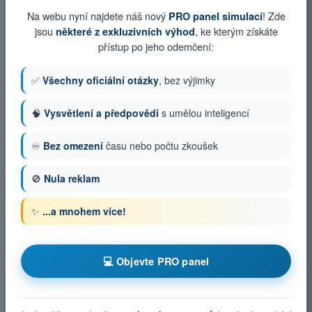
Na webu nyní najdete náš nový
! Zde
PRO panel simulací
jsou
, ke kterým získáte
některé z exkluzivních výhod
přístup po jeho odemčení:
✅
Všechny oficiální otázky
, bez výjimky
🧠
Vysvětlení a předpovědi
s umělou inteligencí
♾️
Bez omezení
času nebo počtu zkoušek
🚫
Nula reklam
✨
...a mnohem více!
💻 Objevte PRO panel