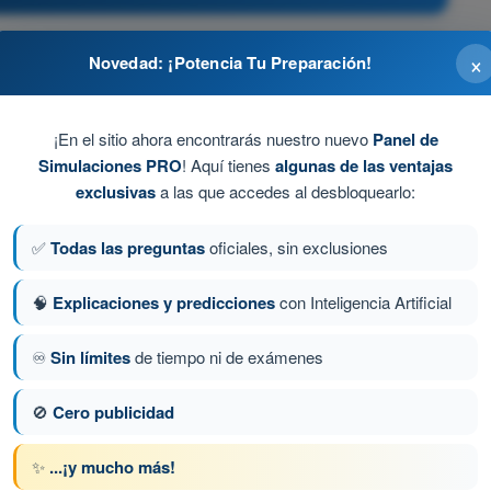
×
Novedad: ¡Potencia Tu Preparación!
stribución del peso, o una pantalla ilegible por los
el piloto, elevando drásticamente el riesgo de un error en
¡En el sitio ahora encontrarás nuestro nuevo
Panel de
Simulaciones PRO
! Aquí tienes
algunas de las ventajas
rciales, los emisores de drones son indiferentes.
exclusivas
a las que accedes al desbloquearlo:
✅
Todas las preguntas
oficiales, sin exclusiones
ñal 5.8GHz.
🧠
Explicaciones y predicciones
con Inteligencia Artificial
♾️
Sin límites
de tiempo ni de exámenes
ta 63 de 133
Siguiente pregunta
🚫
Cero publicidad
✨
...¡y mucho más!