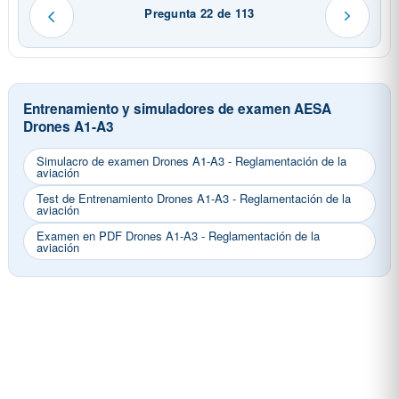
Pregunta 22 de 113
Entrenamiento y simuladores de examen AESA
Drones A1-A3
Simulacro de examen Drones A1-A3 - Reglamentación de la
aviación
Test de Entrenamiento Drones A1-A3 - Reglamentación de la
aviación
Examen en PDF Drones A1-A3 - Reglamentación de la
aviación