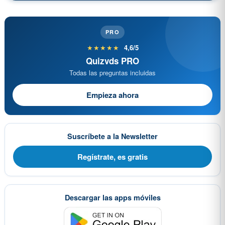
PRO
★★★★★
4,6/5
Quizvds PRO
Todas las preguntas incluidas
Empieza ahora
Suscríbete a la Newsletter
Regístrate, es gratis
Descargar las apps móviles