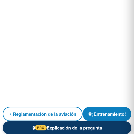
Reglamentación de la aviación
¡Entrenamiento!
Explicación de la pregunta
🔒
PRO