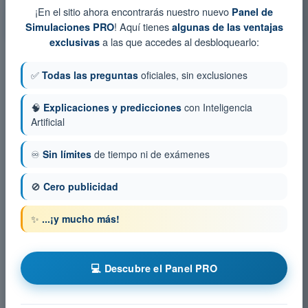
¡En el sitio ahora encontrarás nuestro nuevo
Panel de
Examen en PDF ATPL - Conocimientos Generales de la
Aeronave - Célula, Sistemas y Planta Motriz
! Aquí tienes
Simulaciones PRO
algunas de las ventajas
a las que accedes al desbloquearlo:
exclusivas
✅
Todas las preguntas
oficiales, sin exclusiones
🧠
Explicaciones y predicciones
con Inteligencia
Artificial
♾️
Sin límites
de tiempo ni de exámenes
🚫
Cero publicidad
✨
...¡y mucho más!
💻 Descubre el Panel PRO