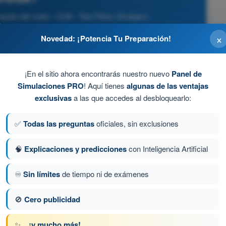
ción del vuelo - ULM - Test Piloto Ultraligero
×
Novedad: ¡Potencia Tu Preparación!
ida, ya que el ala debe volar a un mayor ángulo de
¡En el sitio ahora encontrarás nuestro nuevo
Panel de
Simulaciones PRO
! Aquí tienes
algunas de las ventajas
exclusivas
a las que accedes al desbloquearlo:
✅
Todas las preguntas
oficiales, sin exclusiones
o del peso.
🧠
Explicaciones y predicciones
con Inteligencia Artificial
ica.
♾️
Sin límites
de tiempo ni de exámenes
🚫
Cero publicidad
a 197 de 293
Siguiente pregunta
✨
...¡y mucho más!