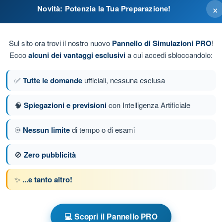
×
Novità: Potenzia la Tua Preparazione!
Sul sito ora trovi il nostro nuovo
Pannello di Simulazioni PRO
!
Ecco
alcuni dei vantaggi esclusivi
a cui accedi sbloccandolo:
✅
Tutte le domande
ufficiali, nessuna esclusa
🧠
Spiegazioni e previsioni
con Intelligenza Artificiale
♾️
Nessun limite
di tempo o di esami
a 160 di 322
Domanda successiva
🚫
Zero pubblicità
✨
...e tanto altro!
 a tempo Quiz Droni A2 - Aeromobili a
Allenamento Quiz Droni A2 - Meteorologia
💻 Scopri il Pannello PRO