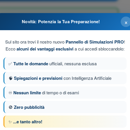
×
Novità: Potenzia la Tua Preparazione!
Sul sito ora trovi il nostro nuovo
Pannello di Simulazioni PRO
!
Ecco
alcuni dei vantaggi esclusivi
a cui accedi sbloccandolo:
✅
Tutte le domande
ufficiali, nessuna esclusa
🧠
Spiegazioni e previsioni
con Intelligenza Artificiale
a 226 di 290
Domanda successiva
♾️
Nessun limite
di tempo o di esami
🚫
Zero pubblicità
 a tempo Quiz Droni A2 - Aeromobili a
✨
...e tanto altro!