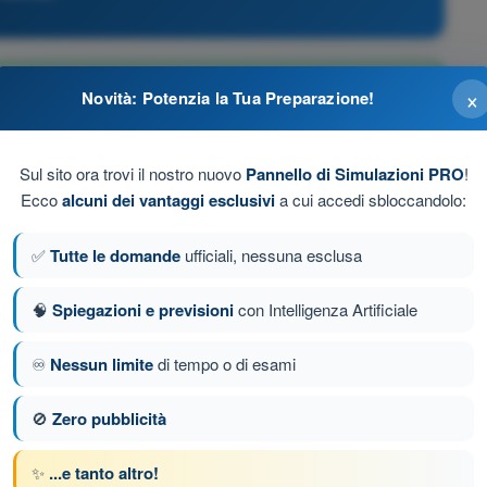
×
Novità: Potenzia la Tua Preparazione!
Sul sito ora trovi il nostro nuovo
Pannello di Simulazioni PRO
!
Ecco
alcuni dei vantaggi esclusivi
a cui accedi sbloccandolo:
✅
Tutte le domande
ufficiali, nessuna esclusa
lli
🧠
Spiegazioni e previsioni
con Intelligenza Artificiale
♾️
Nessun limite
di tempo o di esami
da 38 di 290
Domanda successiva
🚫
Zero pubblicità
✨
...e tanto altro!
 a tempo Quiz Droni A2 - Aeromobili a