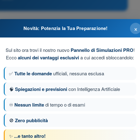
×
Novità: Potenzia la Tua Preparazione!
Sul sito ora trovi il nostro nuovo
Pannello di Simulazioni PRO
!
Ecco
alcuni dei vantaggi esclusivi
a cui accedi sbloccandolo:
✅
Tutte le domande
ufficiali, nessuna esclusa
🧠
Spiegazioni e previsioni
con Intelligenza Artificiale
♾️
Nessun limite
di tempo o di esami
da 53 di 55
Domanda successiva
🚫
Zero pubblicità
✨
...e tanto altro!
e a tempo STS-01 - Scenario Standard Operativo