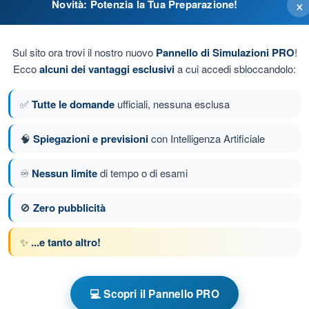
×
Novità: Potenzia la Tua Preparazione!
amento magnetico.
linazione magnetica.
Sul sito ora trovi il nostro nuovo
Pannello di Simulazioni PRO
!
Ecco
alcuni dei vantaggi esclusivi
a cui accedi sbloccandolo:
l’omologo meridiano geografico.
✅
Tutte le domande
ufficiali, nessuna esclusa
linea dell’equatore.
🧠
Spiegazioni e previsioni
con Intelligenza Artificiale
♾️
Nessun limite
di tempo o di esami
da 43 di 81
Domanda successiva
🚫
Zero pubblicità
✨
...e tanto altro!
e a tempo Quiz Paramotore
Allenamento Paramotore - Navigazione Aerea
💻 Scopri il Pannello PRO