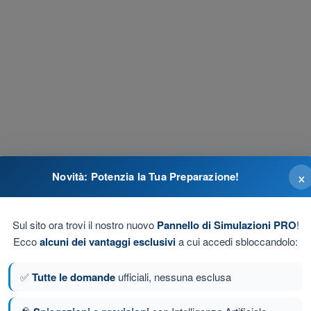
×
Novità: Potenzia la Tua Preparazione!
la pressione d'ossigeno, per cui i polmoni ne
4
risposte
Sul sito ora trovi il nostro nuovo
Pannello di Simulazioni PRO
!
Ecco
alcuni dei vantaggi esclusivi
a cui accedi sbloccandolo:
4
risposte
✅
Tutte le domande
ufficiali, nessuna esclusa
o in volo?
4
risposte