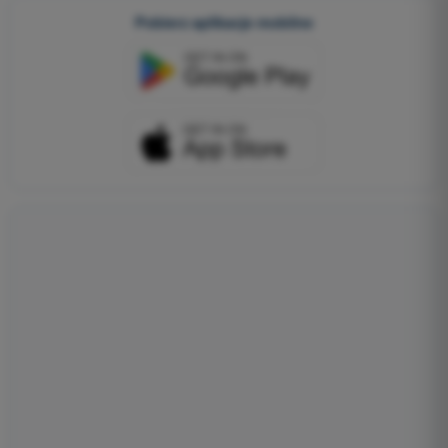
Pobierz aplikacje mobilne