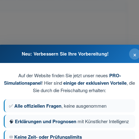
×
Neu: Verbessern Sie Ihre Vorbereitung!
Auf der Website finden Sie jetzt unser neues
PRO-
Simulationspanel
! Hier sind
einige der exklusiven Vorteile
, die
Sie durch die Freischaltung erhalten:
hner zu beachten?
✅
Alle offiziellen Fragen
, keine ausgenommen
🧠
Erklärungen und Prognosen
mit Künstlicher Intelligenz
♾️
Keine Zeit- oder Prüfungslimits